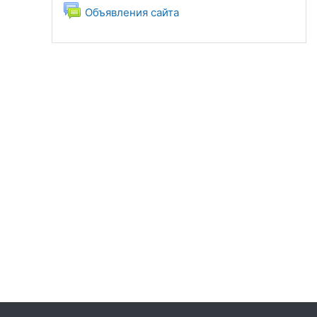
Forum
Объявления сайта