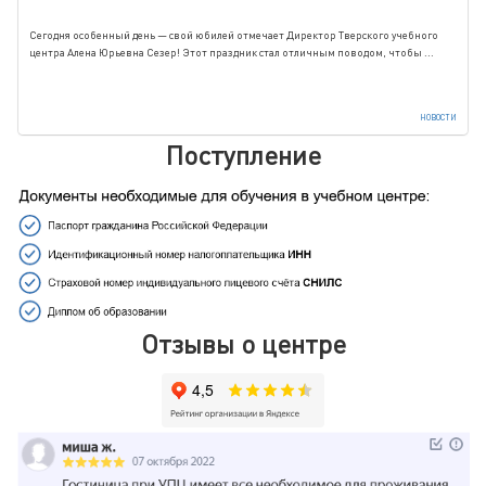
Сегодня особенный день — свой юбилей отмечает Директор Тверского учебного
центра Алена Юрьевна Сезер! Этот праздник стал отличным поводом, чтобы ...
НОВОСТИ
Поступление
Отзывы о центре