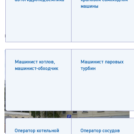
машины
О центре
Машинист котлов,
Машинист паровых
машинист-обходчик
турбин
Оператор котельной
Оператор сосудов