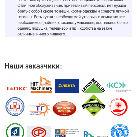
Наши заказчики: