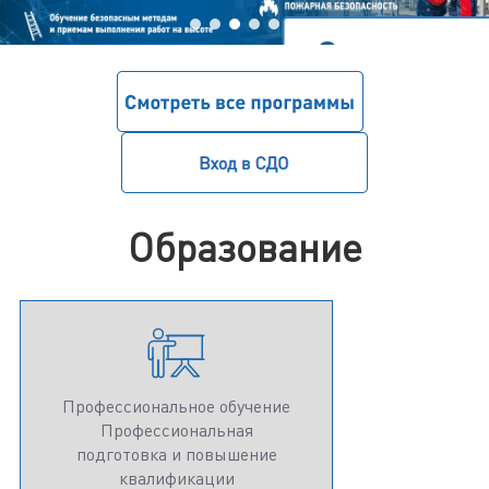
Заявка на 
Образование
Профессиональное обучение
Профессиональная
подготовка и повышение
квалификации