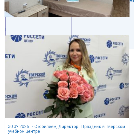
Стропальщик
Смотреть все программ
Новости
30.07.2026 - С юбилеем, Директор! Праздник в Тверском
учебном центре