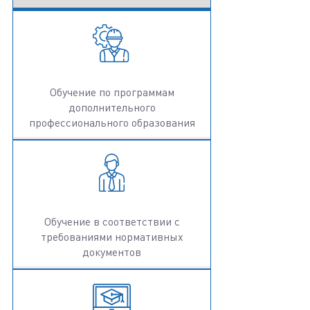
Обучение по программам
дополнительного
профессионального образования
Обучение в соответствии с
требованиями нормативных
документов